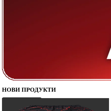
НОВИ ПРОДУКТИ