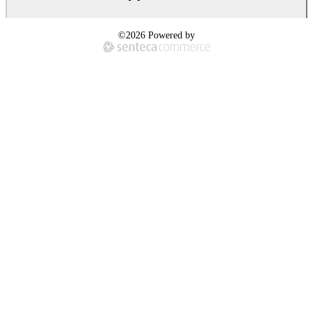
©2026 Powered by