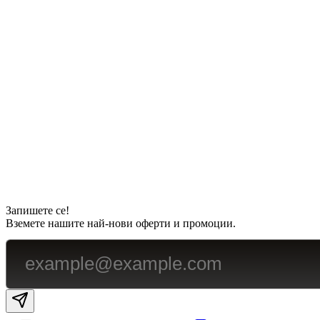
Запишете се!
Вземете нашите най-нови оферти и промоции.
Subscribe email