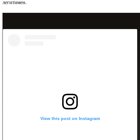
легитимен.
View this post on Instagram