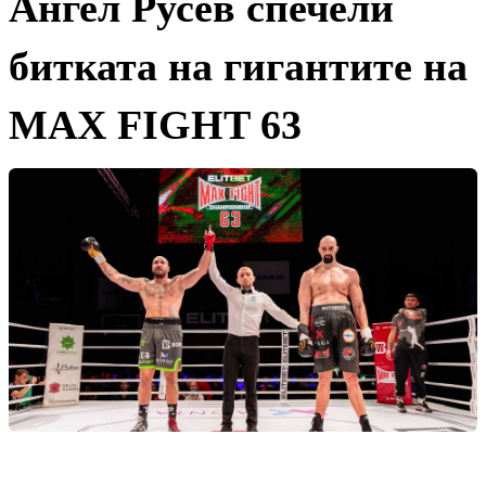
Ангел Русев спечели
битката на гигантите на
MAX FIGHT 63