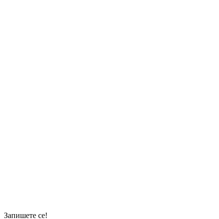
Запишете се!