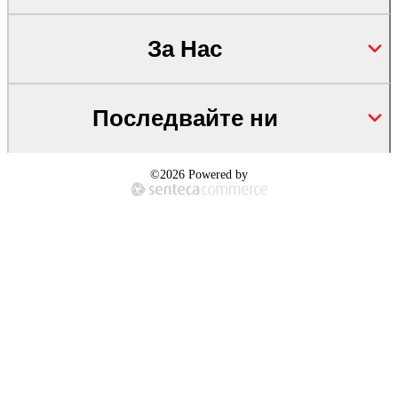
За Нас
Последвайте ни
©2026 Powered by