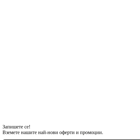
Запишете се!
Вземете нашите най-нови оферти и промоции.