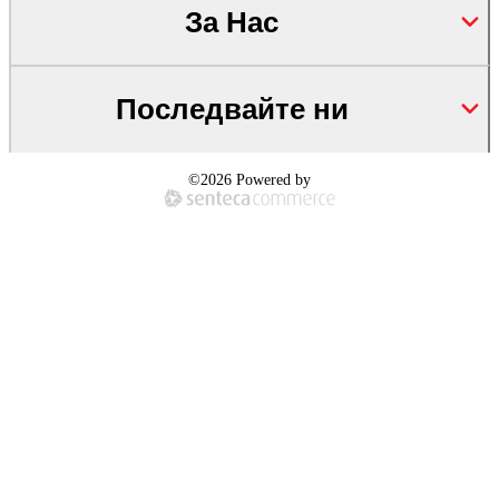
За Нас
Последвайте ни
©2026 Powered by