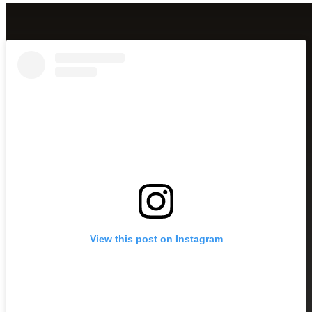
View this post on Instagram